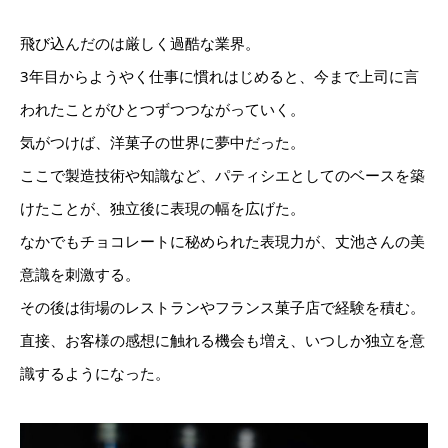
飛び込んだのは厳しく過酷な業界。
3年目からようやく仕事に慣れはじめると、今まで上司に言
われたことがひとつずつつながっていく。
気がつけば、洋菓子の世界に夢中だった。
ここで製造技術や知識など、パティシエとしてのベースを築
けたことが、独立後に表現の幅を広げた。
なかでもチョコレートに秘められた表現力が、丈池さんの美
意識を刺激する。
その後は街場のレストランやフランス菓子店で経験を積む。
直接、お客様の感想に触れる機会も増え、いつしか独立を意
識するようになった。