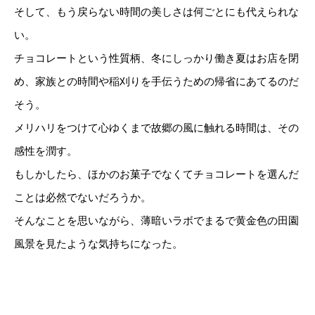
そして、もう戻らない時間の美しさは何ごとにも代えられな
い。
チョコレートという性質柄、冬にしっかり働き夏はお店を閉
め、家族との時間や稲刈りを手伝うための帰省にあてるのだ
そう。
メリハリをつけて心ゆくまで故郷の風に触れる時間は、その
感性を潤す。
もしかしたら、ほかのお菓子でなくてチョコレートを選んだ
ことは必然でないだろうか。
そんなことを思いながら、薄暗いラボでまるで黄金色の田園
風景を見たような気持ちになった。