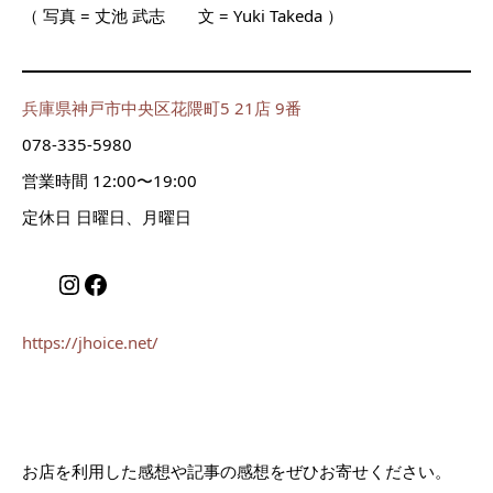
（ 写真 = 丈池 武志 文 = Yuki Takeda ）
兵庫県神戸市中央区花隈町5 21店 9番
078-335-5980
営業時間 12:00〜19:00
定休日 日曜日、月曜日
Instagram
Facebook
https://jhoice.net/
お店を利用した感想や記事の感想をぜひお寄せください。