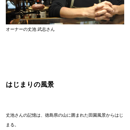
オーナーの丈池 武志さん
はじまりの風景
丈池さんの記憶は、徳島県の山に囲まれた田園風景からはじ
まる。