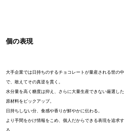
個の表現
大手企業では日持ちのするチョコレートが量産される世の中
で、敢えてその真逆を貫く。
水分量を高く糖度は抑え、さらに大量生産できない厳選した
原材料をピックアップ。
日持ちしない分、食感や香りが鮮やかに伝わる。
より手間をかけ情報をこめ、個人だからできる表現を追求す
る。