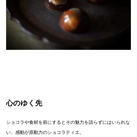
心のゆく先
ショコラや食材を前にするとその魅力を語らずにはいられな
い、感動が原動力のショコラティエ。