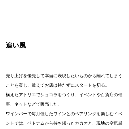
追い風
売り上げを優先して本当に表現したいものから離れてしまう
ことを案じ、敢えてお店は持たずにスタートを切る。
構えたアトリエでショコラをつくり、イベントや百貨店の催
事、ネットなどで販売した。
ワインバーで毎月催したワインとのペアリングを楽しむイベ
ントでは、ベトナムから持ち帰ったカカオと、現地の空気感