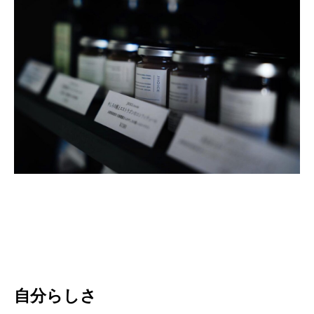
自分らしさ