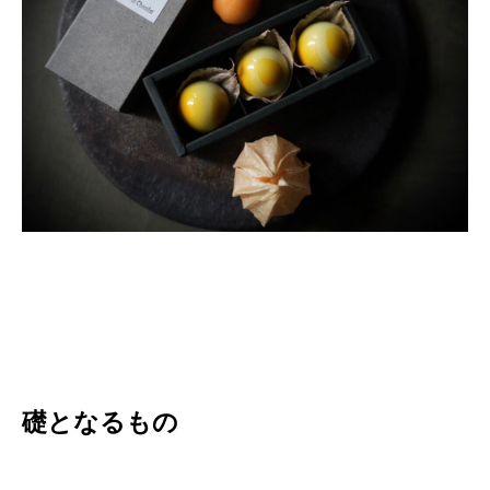
礎となるもの