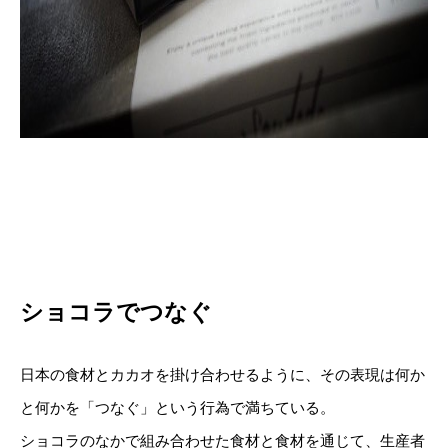
ショコラでつなぐ
日本の食材とカカオを掛け合わせるように、その表現は何か
と何かを「つなぐ」という行為で満ちている。
ショコラのなかで組み合わせた食材と食材を通じて、生産者