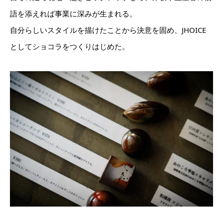
語を添えれば事業に深みが生まれる。
自分らしいスタイルを描けたことから決意を固め、JHOICE
としてショコラをつくりはじめた。