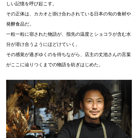
しい記憶を呼び起こす。
その正体は、カカオと掛け合わされている日本の旬の食材や
発酵食品だ。
一粒一粒に宿された物語が、指先の温度とショコラが含む水
分が溶け合うようにほどけていく。
その感覚が過ぎゆくのを待ちながら、店主の丈池さんの言葉
がここに辿りつくまでの物語を紡ぎはじめた。