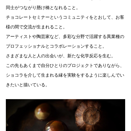
同士がつながり懸け橋となれること。
チョコレートセミナーというコミュニティをとおして、お客
様の間で交流が生まれること。
アーティストや陶芸家など、多彩な分野で活躍する異業種の
プロフェッショナルとコラボレーションすること。
さまざまな人と人の出会いが、新たな化学反応を生む。
この先もあくまで自分ひとりのプロジェクトでありながら、
ショコラを介して生まれる縁を実験をするように楽しんでい
きたいと描いている。