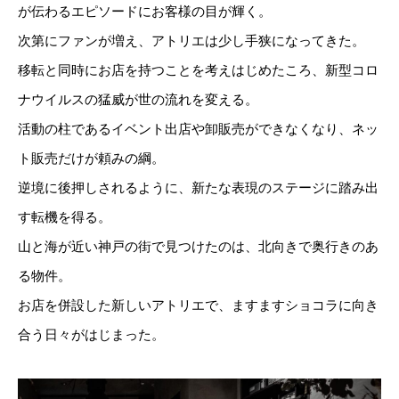
が伝わるエピソードにお客様の目が輝く。
次第にファンが増え、アトリエは少し手狭になってきた。
移転と同時にお店を持つことを考えはじめたころ、新型コロ
ナウイルスの猛威が世の流れを変える。
活動の柱であるイベント出店や卸販売ができなくなり、ネッ
ト販売だけが頼みの綱。
逆境に後押しされるように、新たな表現のステージに踏み出
す転機を得る。
山と海が近い神戸の街で見つけたのは、北向きで奥行きのあ
る物件。
お店を併設した新しいアトリエで、ますますショコラに向き
合う日々がはじまった。