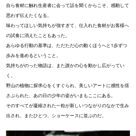
自ら食材に触れ生産者に会って話を聞くからこそ、感動して
思わず伝えたくなる。
味わってほしい気持ちが強すぎて、仕入れた食材がお客様へ
の試食に消えたこともあった。
あらゆる行動の基準は、ただただ心の動くほうへと1歩ずつ
歩みを進めるということ。
気持ちがのった物語は、また誰かの心を動かし広がってい
く。
野山の植物に探求心をくすぐられ、美しいアートに感性を揺
さぶられた、あの日の少年の姿がいまもここにある。
そのすべてが凝縮された一粒が新しいつながりのなかで生み
出され、またひとつ、ショーケースに並ぶのだ。