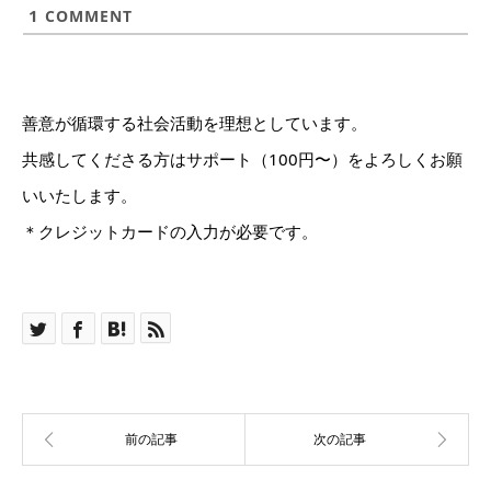
1
COMMENT
善意が循環する社会活動を理想としています。
共感してくださる方はサポート（100円〜）をよろしくお願
いいたします。
＊クレジットカードの入力が必要です。