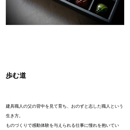
歩む道
建具職人の父の背中を見て育ち、おのずと志した職人という
生き方。
ものづくりで感動体験を与えられる仕事に憧れを抱いてい