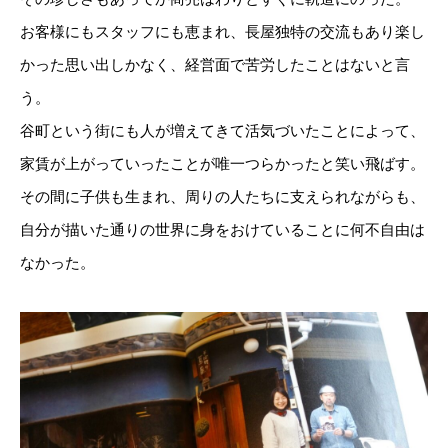
お客様にもスタッフにも恵まれ、長屋独特の交流もあり楽し
かった思い出しかなく、経営面で苦労したことはないと言
う。
谷町という街にも人が増えてきて活気づいたことによって、
家賃が上がっていったことが唯一つらかったと笑い飛ばす。
その間に子供も生まれ、周りの人たちに支えられながらも、
自分が描いた通りの世界に身をおけていることに何不自由は
なかった。