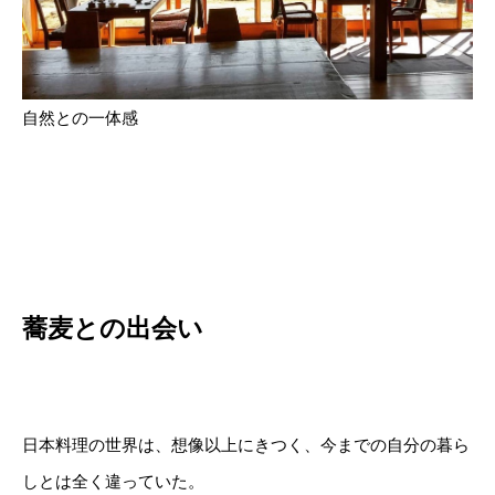
自然との一体感
蕎麦との出会い
日本料理の世界は、想像以上にきつく、今までの自分の暮ら
しとは全く違っていた。