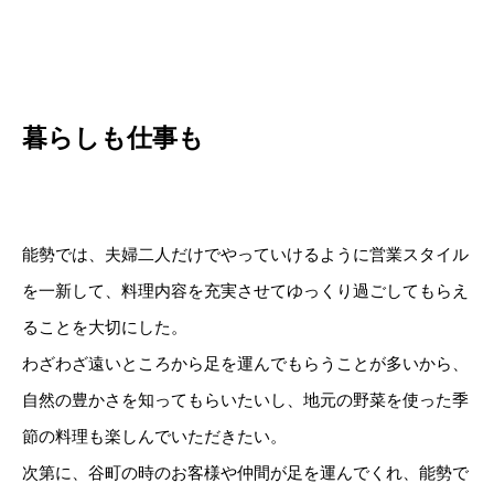
暮らしも仕事も
能勢では、夫婦二人だけでやっていけるように営業スタイル
を一新して、料理内容を充実させてゆっくり過ごしてもらえ
ることを大切にした。
わざわざ遠いところから足を運んでもらうことが多いから、
自然の豊かさを知ってもらいたいし、地元の野菜を使った季
節の料理も楽しんでいただきたい。
次第に、谷町の時のお客様や仲間が足を運んでくれ、能勢で