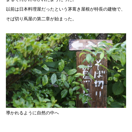
以前は日本料理屋だったという茅葺き屋根が特長の建物で、
そば切り蔦屋の第二章が始まった。
導かれるように自然の中へ