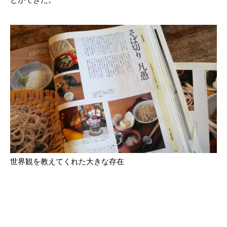
世界観を教えてくれた大きな存在