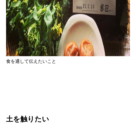
食を通して伝えたいこと
土を触りたい