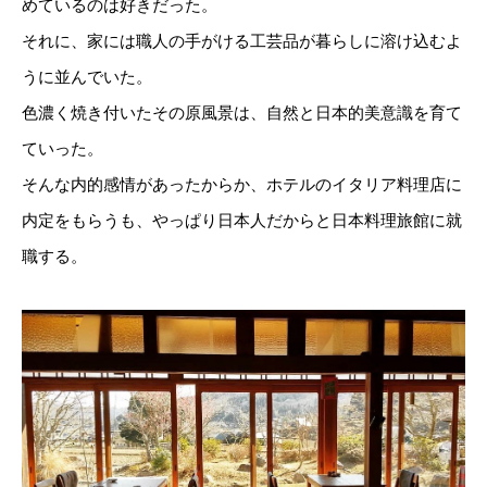
めているのは好きだった。
それに、家には職人の手がける工芸品が暮らしに溶け込むよ
うに並んでいた。
色濃く焼き付いたその原風景は、自然と日本的美意識を育て
ていった。
そんな内的感情があったからか、ホテルのイタリア料理店に
内定をもらうも、やっぱり日本人だからと日本料理旅館に就
職する。