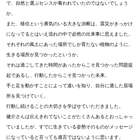
で、自然と選ぶセンスが養われていたのではないでしょう
か。
また、移住という勇気のいる大きな決断は、震災がきっかけ
になってるとはいえ流れの中で必然の出来事に思えました。
それぞれの風土にあった場所でしか育たない植物のように、
生きる場所が見つかったというか。
それは過ごしてきた時間があったからこそ見つかった問題提
起であるし、行動したからこそ見つかった未来。
手と足を動かすことによって違いを知り、自分に適した居場
所を見つけていく。
行動し続けることの大切さを学ばせていただきました。
健介さんは伝えきれてないことがたくさんあるとおっしゃっ
ていましたが、すでに生きている姿勢そのものがメッセージ
になっていると言っても過言ではないように思います。