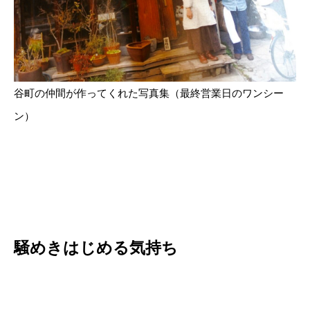
谷町の仲間が作ってくれた写真集（最終営業日のワンシー
ン）
騒めきはじめる気持ち