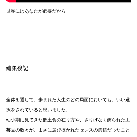
世界にはあなたが必要だから
編集後記
全体を通して、歩まれた人生のどの局面においても、いい選
択をされていると思いました。
幼少期に見てきた郷土食の在り方や、さりげなく飾られた工
芸品の数々が、まさに選び抜かれたセンスの集積だったこと