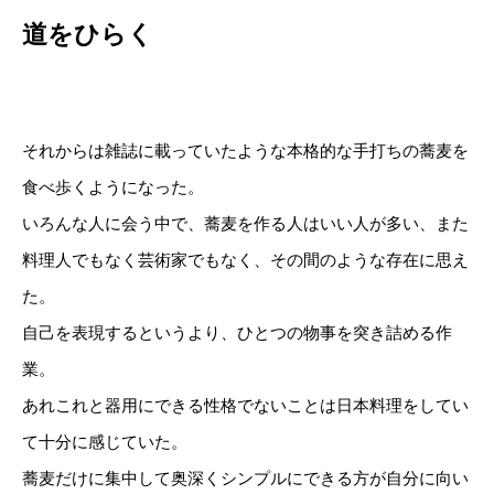
道をひらく
それからは雑誌に載っていたような本格的な手打ちの蕎麦を
食べ歩くようになった。
いろんな人に会う中で、蕎麦を作る人はいい人が多い、また
料理人でもなく芸術家でもなく、その間のような存在に思え
た。
自己を表現するというより、ひとつの物事を突き詰める作
業。
あれこれと器用にできる性格でないことは日本料理をしてい
て十分に感じていた。
蕎麦だけに集中して奥深くシンプルにできる方が自分に向い