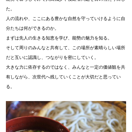
た。
人の流れや、ここにある豊かな自然を守っていけるように自
分たちは何ができるのか。
まずは先人の生きる知恵を学び、能勢の魅力を知る。
そして周りのみんなと共有して、この場所が素晴らしい場所
だと互いに認識し、つながりを密にしていく。
大きな力に依存するのではなく、みんなと一定の価値観を共
有しながら、次世代へ残していくことが大切だと思ってい
る。