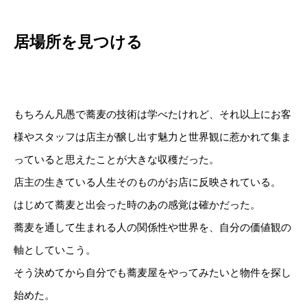
居場所を見つける
もちろん凡愚で蕎麦の技術は学べたけれど、それ以上にお客
様やスタッフは店主が醸し出す魅力と世界観に惹かれて集ま
っていると思えたことが大きな収穫だった。
店主の生きている人生そのものがお店に反映されている。
はじめて蕎麦と出会った時のあの感覚は確かだった。
蕎麦を通して生まれる人の関係性や世界を、自分の価値観の
軸としていこう。
そう決めてから自分でも蕎麦屋をやってみたいと物件を探し
始めた。