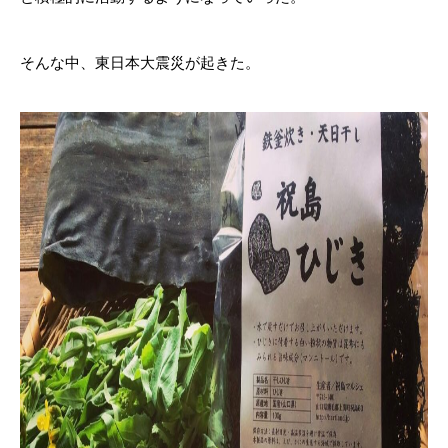
そんな中、東日本大震災が起きた。