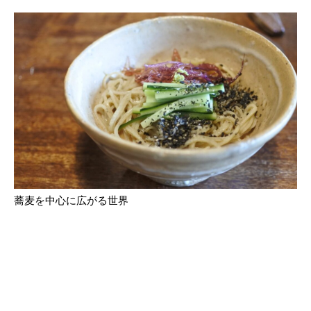
蕎麦を中心に広がる世界