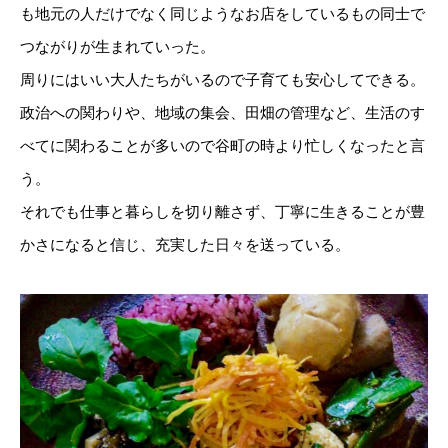
も地元の人だけでなく同じようなお店をしているもの同士で
つながりが生まれていった。
周りにはいい大人たちがいるので子育ても安心してできる。
政治への関わりや、地域の集会、田畑の管理など、生活のす
べてに関わることが多いので谷町の時より忙しくなったと言
う。
それでも仕事と暮らしを切り離さず、丁寧に生きることが豊
かさになると信じ、充実した日々を送っている。