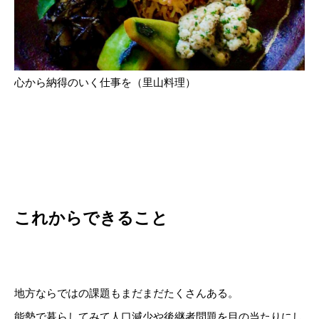
心から納得のいく仕事を（里山料理）
これからできること
地方ならではの課題もまだまだたくさんある。
能勢で暮らしてみて人口減少や後継者問題を目の当たりにし