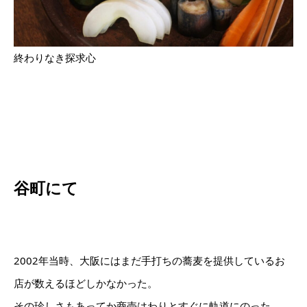
終わりなき探求心
谷町にて
2002年当時、大阪にはまだ手打ちの蕎麦を提供しているお
店が数えるほどしかなかった。
その珍しさもあってか商売はわりとすぐに軌道にのった。