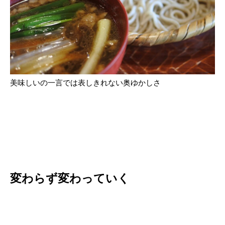
美味しいの一言では表しきれない奥ゆかしさ
変わらず変わっていく