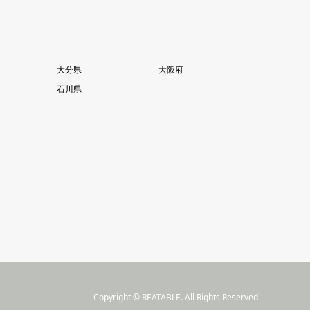
大分県
大阪府
石川県
Copyright
©
REATABLE
. All Rights Reserved.