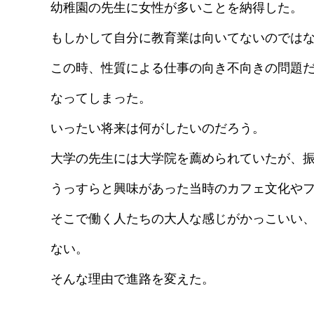
幼稚園の先生に女性が多いことを納得した。
もしかして自分に教育業は向いてないのでは
この時、性質による仕事の向き不向きの問題
なってしまった。
いったい将来は何がしたいのだろう。
大学の先生には大学院を薦められていたが、
うっすらと興味があった当時のカフェ文化や
そこで働く人たちの大人な感じがかっこいい
ない。
そんな理由で進路を変えた。