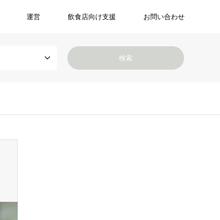
運営
飲食店向け支援
お問い合わせ