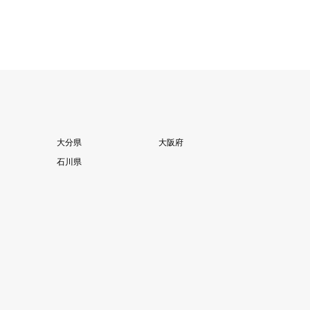
大分県
大阪府
石川県