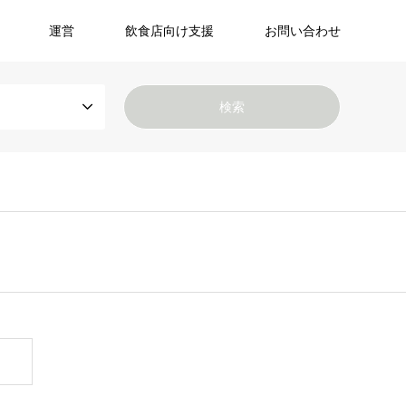
運営
飲食店向け支援
お問い合わせ