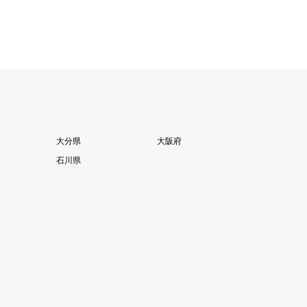
大分県
大阪府
石川県