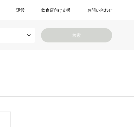
運営
飲食店向け支援
お問い合わせ