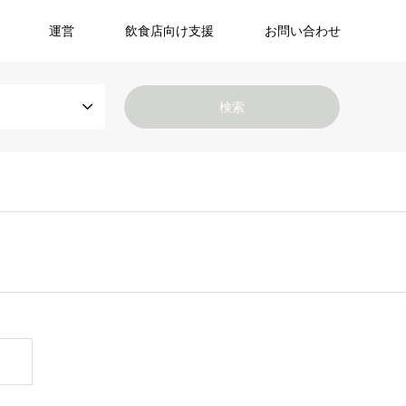
運営
飲食店向け支援
お問い合わせ