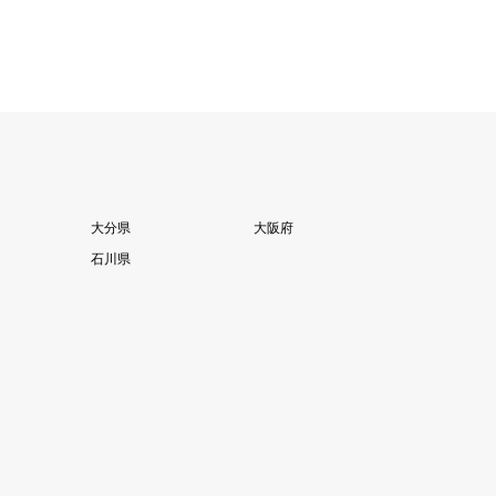
大分県
大阪府
石川県